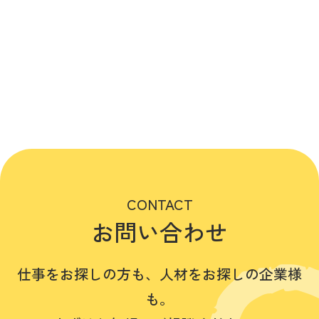
CONTACT
お問い合わせ
仕事をお探しの方も、人材をお探しの企業様
も。