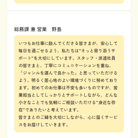
総務課 兼 営業 野島
いつもお仕事に励んでくださる皆さまが、安心して
毎日を過ごせるよう、私たちは“そっと寄り添うサ
ポート”を大切にしています。スタッフ・派遣社員
の皆さまと、丁寧にコミュニケーションを重ね、
「ジャンルを選んで良かった」と思っていただける
よう、明るく居心地のよい環境づくりに努めており
ます。初めてのお仕事は不安も多いものですが、営
業担当としてしっかりとサポートしながら、どんな
小さなことでも気軽にご相談いただける”身近な存
在”でありたいと考えています。
皆さまとのご縁を大切にしながら、心に届くサービ
スをお届けしていきます。