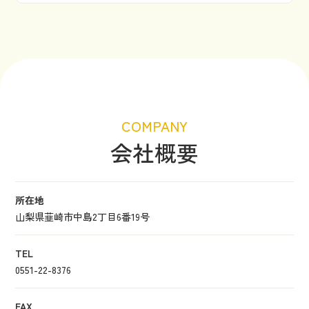
COMPANY
会社概要
所在地
山梨県韮崎市中島2丁目6番19号
TEL
0551-22-8376
FAX