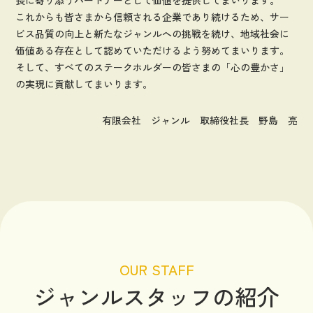
これからも皆さまから信頼される企業であり続けるため、サー
ビス品質の向上と新たなジャンルへの挑戦を続け、地域社会に
価値ある存在として認めていただけるよう努めてまいります。
そして、すべてのステークホルダーの皆さまの「心の豊かさ」
の実現に貢献してまいります。
有限会社 ジャンル 取締役社長 野島 亮
OUR STAFF
ジャンルスタッフの紹介