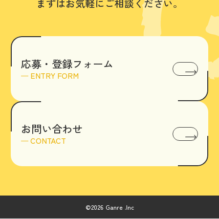
まずはお気軽にご相談ください。
応募・登録フォーム
ENTRY FORM
お問い合わせ
CONTACT
©2026 Ganre .Inc