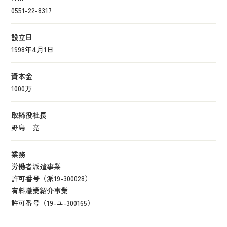
0551-22-8317
設立日
1998年4月1日
資本金
1000万
取締役社長
野島 亮
業務
労働者派遣事業
許可番号（派19-300028）
有料職業紹介事業
許可番号（19-ユ-300165）